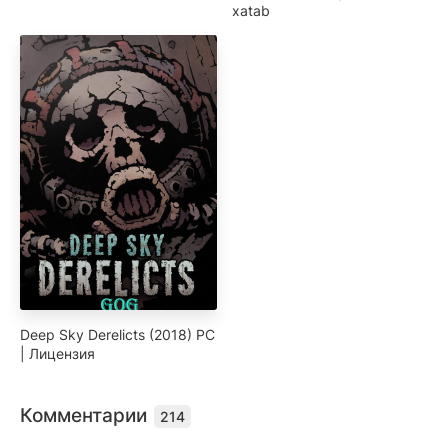
xatab
Deep Sky Derelicts (2018) PC
| Лицензия
Комментарии
214