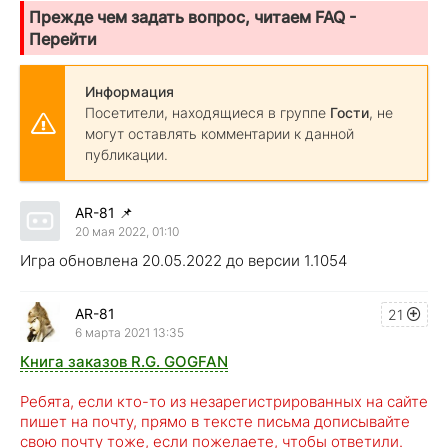
Прежде чем задать вопрос, читаем FAQ -
Перейти
Информация
Посетители, находящиеся в группе
Гости
, не
могут оставлять комментарии к данной
публикации.
AR-81
📌
20 мая 2022, 01:10
Игра обновлена 20.05.2022 до версии 1.1054
AR-81
21
6 марта 2021 13:35
Книга заказов R.G. GOGFAN
Ребята, если кто-то из незарегистрированных на сайте
пишет на почту, прямо в тексте письма дописывайте
свою почту тоже, если пожелаете, чтобы ответили.