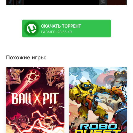
СКАЧАТЬ
ТОРРЕНТ
РАЗМЕР: 28.65 KB
Похожие игры: