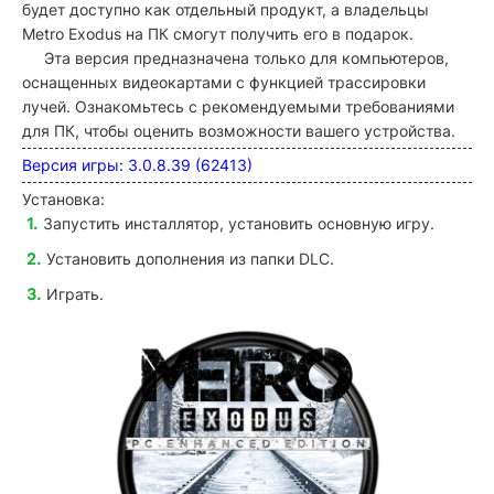
будет доступно как отдельный продукт, а владельцы
Metro Exodus на ПК смогут получить его в подарок.
Эта версия предназначена только для компьютеров,
оснащенных видеокартами с функцией трассировки
лучей. Ознакомьтесь с рекомендуемыми требованиями
для ПК, чтобы оценить возможности вашего устройства.
Версия игры: 3.0.8.39 (62413)
Установка:
Запустить инсталлятор, установить основную игру.
Установить дополнения из папки DLC.
Играть.