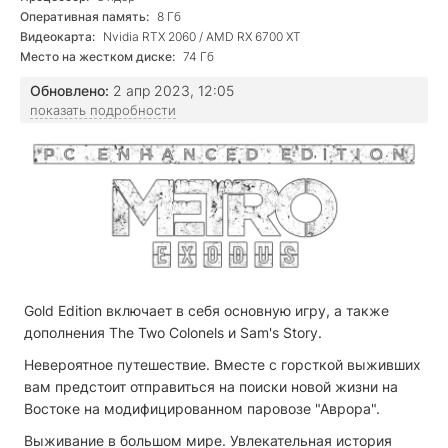
Оперативная память:
8 Гб
Видеокарта:
Nvidia RTX 2060 / AMD RX 6700 XT
Место на жестком диске:
74 Гб
Обновлено:
2 апр 2023, 12:05
показать подробности
Gold Edition включает в себя основную игру, а также
дополнения The Two Colonels и Sam's Story.
Невероятное путешествие. Вместе с горсткой выживших
вам предстоит отправиться на поиски новой жизни на
Востоке на модифицированном паровозе "Аврора".
Выживание в большом мире. Увлекательная история