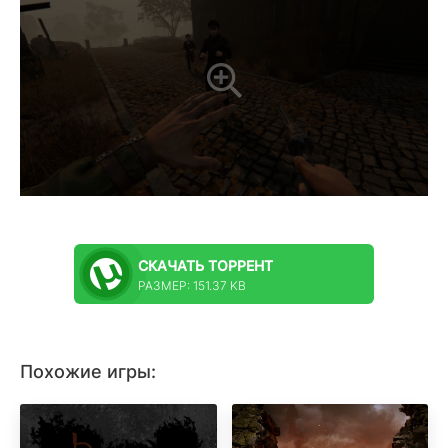
СКАЧАТЬ
ТОРРЕНТ
РАЗМЕР: 151.37 KB
Похожие игры: