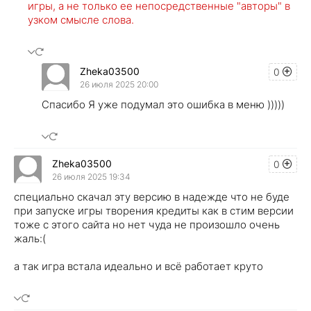
игры, а не только ее непосредственные "авторы" в
узком смысле слова.
Zheka03500
0
26 июля 2025 20:00
Спасибо Я уже подумал это ошибка в меню )))))
Zheka03500
0
26 июля 2025 19:34
специально скачал эту версию в надежде что не буде
при запуске игры творения кредиты как в стим версии
тоже с этого сайта но нет чуда не произошло очень
жаль:(
а так игра встала идеально и всё работает круто