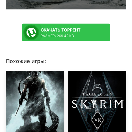
СКАЧАТЬ
ТОРРЕНТ
РАЗМЕР: 269.42 KB
Похожие игры: