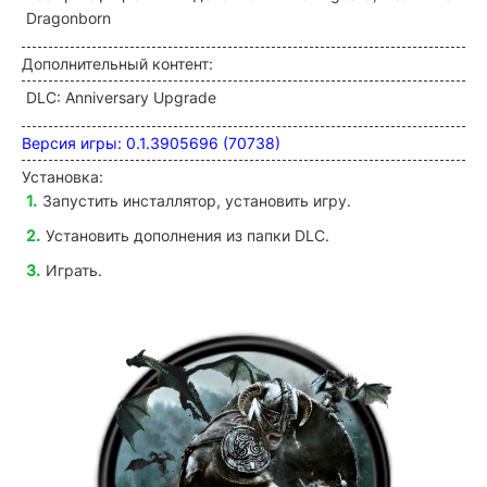
Dragonborn
Дополнительный контент:
DLC: Anniversary Upgrade
Версия игры: 0.1.3905696 (70738)
Установка:
Запустить инсталлятор, установить игру.
Установить дополнения из папки DLC.
Играть.