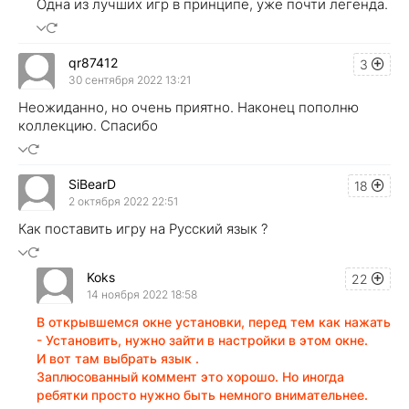
Одна из лучших игр в принципе, уже почти легенда.
qr87412
3
30 сентября 2022 13:21
Неожиданно, но очень приятно. Наконец пополню
коллекцию. Спасибо
SiBearD
18
2 октября 2022 22:51
Как поставить игру на Русский язык ?
Koks
22
14 ноября 2022 18:58
В открывшемся окне установки, перед тем как нажать
- Установить, нужно зайти в настройки в этом окне.
И вот там выбрать язык .
Заплюсованный коммент это хорошо. Но иногда
ребятки просто нужно быть немного внимательнее.