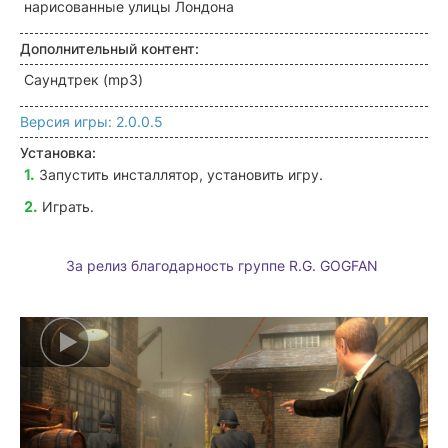
нарисованные улицы Лондона
Дополнительный контент:
Саундтрек (mp3)
Версия игры: 2.0.0.5
Установка:
Запустить инсталлятор, установить игру.
Играть.
За релиз благодарность группе R.G. GOGFAN