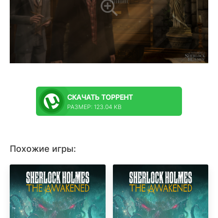
СКАЧАТЬ
ТОРРЕНТ
РАЗМЕР: 123.04 KB
Похожие игры: