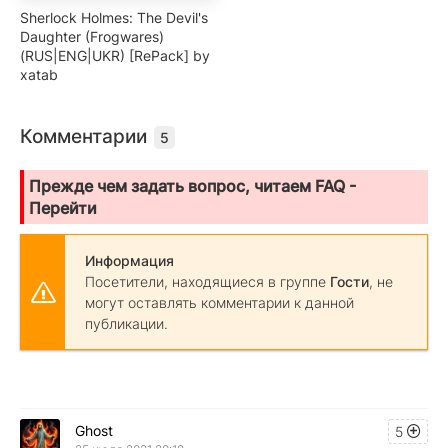
Sherlock Holmes: The Devil's
Daughter (Frogwares)
(RUS|ENG|UKR) [RePack] by
xatab
Комментарии
5
Прежде чем задать вопрос, читаем FAQ -
Перейти
Информация
Посетители, находящиеся в группе
Гости
, не
могут оставлять комментарии к данной
публикации.
Ghost
5