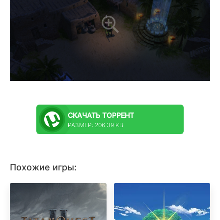
СКАЧАТЬ
ТОРРЕНТ
РАЗМЕР: 206.39 KB
Похожие игры: