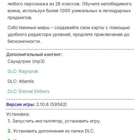
любого персонажа из 28 классов. Обучите непобедимого
воина, используя более 1000 уникальных и легендарных
предметов.
Собственные миры – создавайте свои карты с помощью
удобного редактора уровней, продлите приключение до
бесконечности.
Дополнительный контент:
Саундтрек (mp3)
DLC: Ragnarok
DLC: Atlantis
DLC: Eternal Embers
Версия игры:
2.10.6 (59562)
Установка:
Запустить инсталлятор, установить игру.
Установить дополнения из папки DLC.