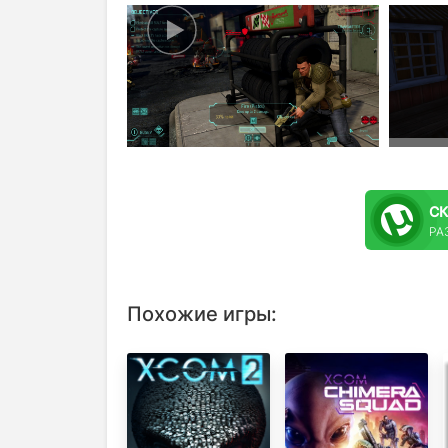
С
РАЗ
Похожие игры: