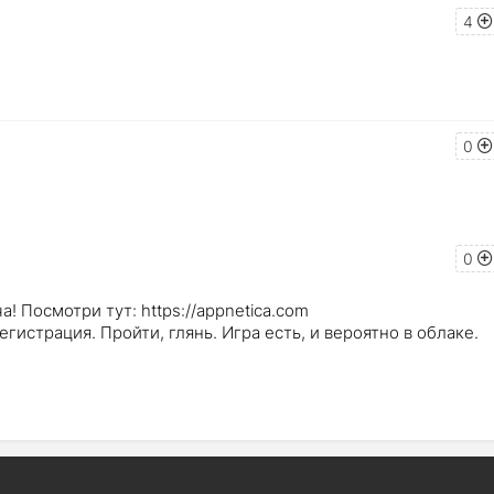
4
0
0
а! Посмотри тут: https://appnetica.com
гистрация. Пройти, глянь. Игра есть, и вероятно в облаке.