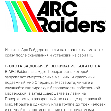
Играть в Арк Райдерс по сети на пиратке вы сможете
сразу после скачивания и установки на свой ПК.
›› ОХОТА ЗА ДОБЫЧЕЙ, ВЫЖИВАНИЕ, БОГАТСТВА
В ARC Raiders вас ждет Поверхность, которой
заправляют смертоносные машины, и красочный
подземный мир Сперанцы. Мастерите, чините и
улучшайте экипировку в безопасности собственной
мастерской, а затем совершайте вылазки на
Поверхность, в разоренный, но все еще прекрасный
мир. Играйте в одиночку или в группе до трех человек
и вступайте в противостояние с нескончаемыми