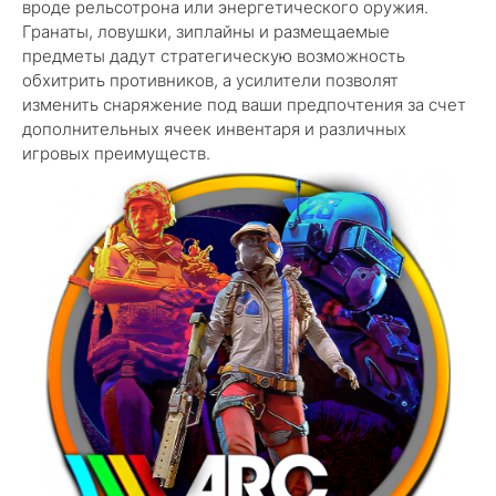
вроде рельсотрона или энергетического оружия.
Гранаты, ловушки, зиплайны и размещаемые
предметы дадут стратегическую возможность
обхитрить противников, а усилители позволят
изменить снаряжение под ваши предпочтения за счет
дополнительных ячеек инвентаря и различных
игровых преимуществ.