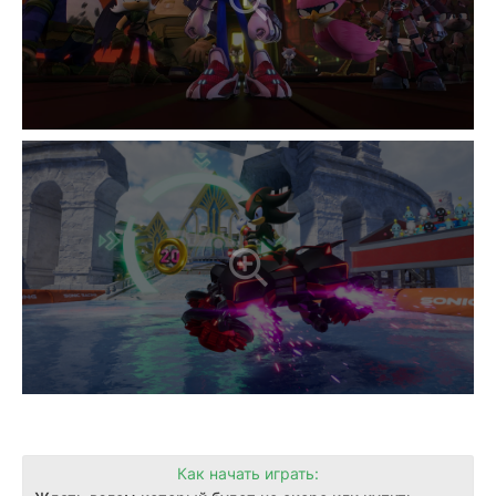
Как начать играть: