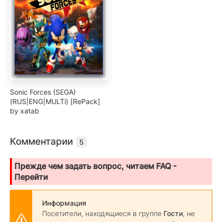
Sonic Forces (SEGA)
(RUS|ENG|MULTi) [RePack]
by xatab
Комментарии
5
Прежде чем задать вопрос, читаем FAQ -
Перейти
Информация
Посетители, находящиеся в группе
Гости
, не