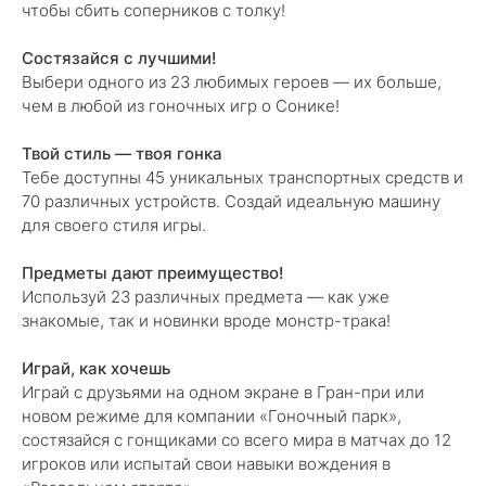
чтобы сбить соперников с толку!
Состязайся с лучшими!
Выбери одного из 23 любимых героев — их больше,
чем в любой из гоночных игр о Сонике!
Твой стиль — твоя гонка
Тебе доступны 45 уникальных транспортных средств и
70 различных устройств. Создай идеальную машину
для своего стиля игры.
Предметы дают преимущество!
Используй 23 различных предмета — как уже
знакомые, так и новинки вроде монстр-трака!
Играй, как хочешь
Играй с друзьями на одном экране в Гран-при или
новом режиме для компании «Гоночный парк»,
состязайся с гонщиками со всего мира в матчах до 12
игроков или испытай свои навыки вождения в