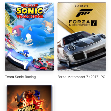
Team Sonic Racing
Forza Motorsport 7 (2017) PC