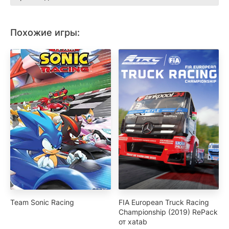
Похожие игры:
Team Sonic Racing
FIA European Truck Racing
Championship (2019) RePack
от xatab