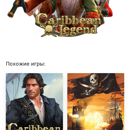
Похожие игры: