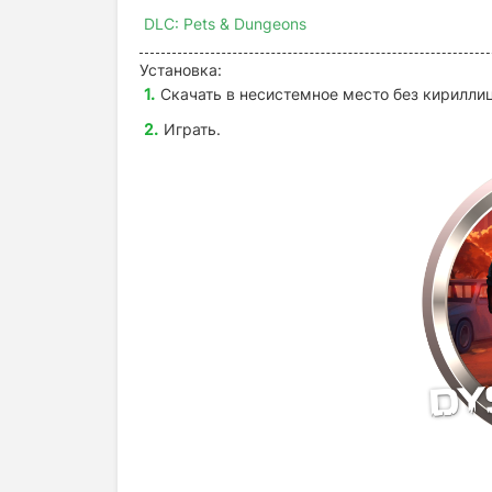
DLC: Pets & Dungeons
Установка:
Скачать в несистемное место без кириллиц
Играть.