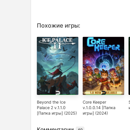
Похожие игры:
Beyond the Ice
Core Keeper
Palace 2 v.1.1.0
v.1.0.0.14 [Папка
[Папка игры] (2025)
игры] (2024)
Комментарии
40