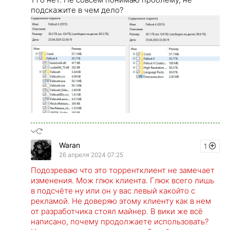
подскажите в чем дело?
Waran
1
26 апреля 2024 07:25
Подозреваю что это торрентклиент не замечает
изменения. Мож глюк клиента. Глюк всего лишь
в подсчёте ну или он у вас левый какойто с
рекламой. Не доверяю этому клиенту как в нем
от разработчика стоял майнер. В вики же всё
написано, почему продолжаете использовать?