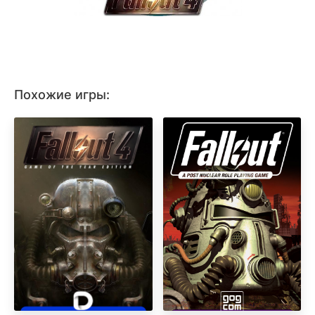
Похожие игры: