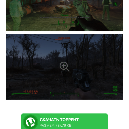
СКАЧАТЬ
ТОРРЕНТ
РАЗМЕР: 787.79 KB