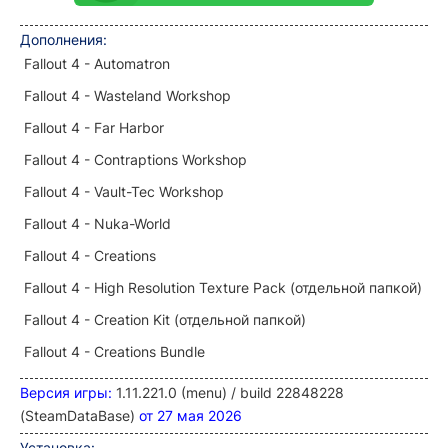
Дополнения:
Fallout 4 - Automatron
Fallout 4 - Wasteland Workshop
Fallout 4 - Far Harbor
Fallout 4 - Contraptions Workshop
Fallout 4 - Vault-Tec Workshop
Fallout 4 - Nuka-World
Fallout 4 - Creations
Fallout 4 - High Resolution Texture Pack (отдельной папкой)
Fallout 4 - Creation Kit (отдельной папкой)
Fallout 4 - Creations Bundle
Версия игры:
1.11.221.0 (menu) / build 22848228
(SteamDataBase)
от 27 мая 2026
Установка: