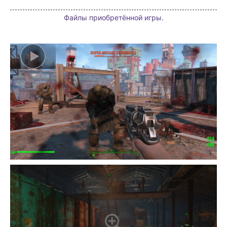
Файлы приобретённой игры.