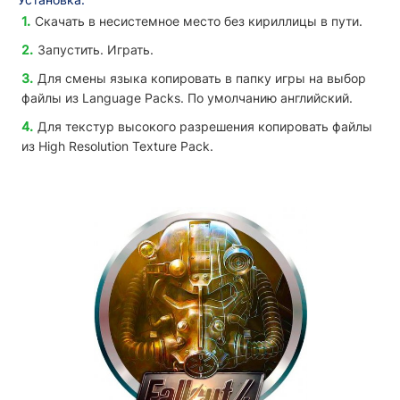
Скачать в несистемное место без кириллицы в пути.
Запустить. Играть.
Для смены языка копировать в папку игры на выбор
файлы из Language Packs. По умолчанию английский.
Для текстур высокого разрешения копировать файлы
из High Resolution Texture Pack.