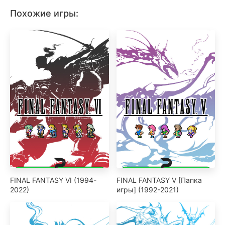
Похожие игры:
FINAL FANTASY VI (1994-
FINAL FANTASY V [Папка
2022)
игры] (1992-2021)