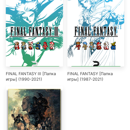
FINAL FANTASY III [Папка
FINAL FANTASY [Папка
игры] (1990-2021)
игры] (1987-2021)