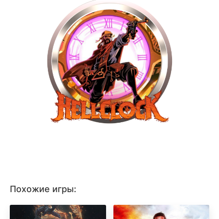
Похожие игры: