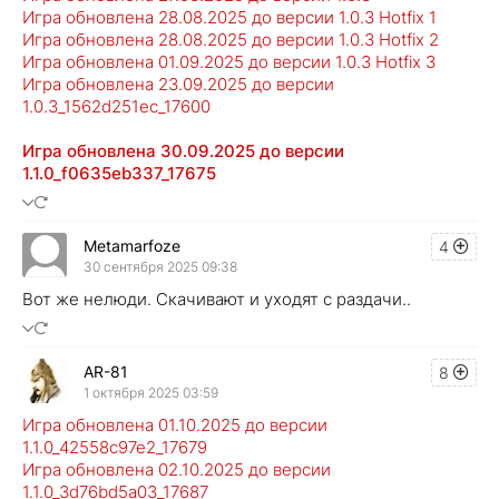
Игра обновлена 28.08.2025 до версии 1.0.3 Hotfix 1
Игра обновлена 28.08.2025 до версии 1.0.3 Hotfix 2
Игра обновлена 01.09.2025 до версии 1.0.3 Hotfix 3
Игра обновлена 23.09.2025 до версии
1.0.3_1562d251ec_17600
Игра обновлена 30.09.2025 до версии
1.1.0_f0635eb337_17675
Metamarfoze
4
30 сентября 2025 09:38
Вот же нелюди. Скачивают и уходят с раздачи..
AR-81
8
1 октября 2025 03:59
Игра обновлена 01.10.2025 до версии
1.1.0_42558c97e2_17679
Игра обновлена 02.10.2025 до версии
1.1.0_3d76bd5a03_17687