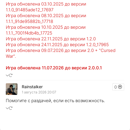
Игра обновлена 03.10.2025 до версии
1.1.0_91485ade12_17697
Игра обновлена 08.10.2025 до версии
1.1.1_91de95882b_17718
Игра обновлена 10.10.2025 до версии
1.1.1_7001f4db4b_17725
Игра обновлена 22.11.2025 до версии 1.2.0
Игра обновлена 24​​​​.11.2025 до версии 1.2.0_17965
Игра обновлена 09.07.2026 до версии 2.0 + "Cursed
War".
Игра обновлена 11.07.2026 до версии 2.0.0.1
Rainstalker
0
1 августа 2026 20:07
Помогите с раздачей, если есть возможность.