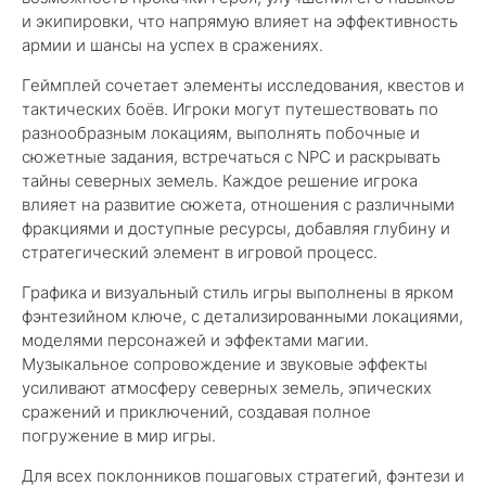
и экипировки, что напрямую влияет на эффективность
армии и шансы на успех в сражениях.
Геймплей сочетает элементы исследования, квестов и
тактических боёв. Игроки могут путешествовать по
разнообразным локациям, выполнять побочные и
сюжетные задания, встречаться с NPC и раскрывать
тайны северных земель. Каждое решение игрока
влияет на развитие сюжета, отношения с различными
фракциями и доступные ресурсы, добавляя глубину и
стратегический элемент в игровой процесс.
Графика и визуальный стиль игры выполнены в ярком
фэнтезийном ключе, с детализированными локациями,
моделями персонажей и эффектами магии.
Музыкальное сопровождение и звуковые эффекты
усиливают атмосферу северных земель, эпических
сражений и приключений, создавая полное
погружение в мир игры.
Для всех поклонников пошаговых стратегий, фэнтези и