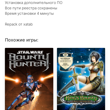
Установка дополнительного ПО
Все пути реестра сохранены
Время установки 4 минуты
Repack от xatab
Похожие игры: