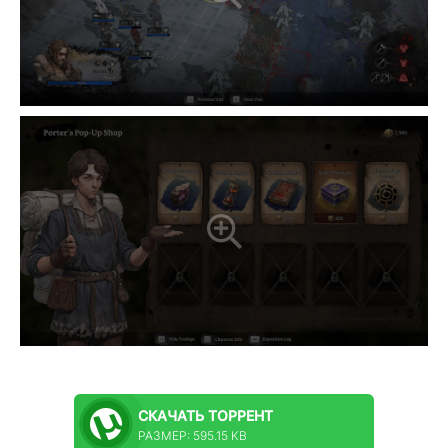
СКАЧАТЬ
ТОРРЕНТ
РАЗМЕР: 595.15 KB