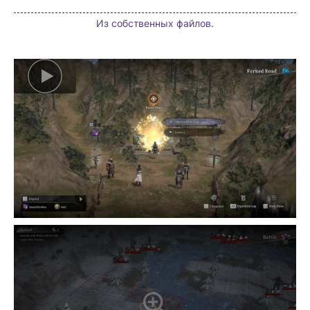
Из собственных файлов.