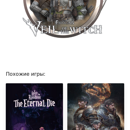
Похожие игры: