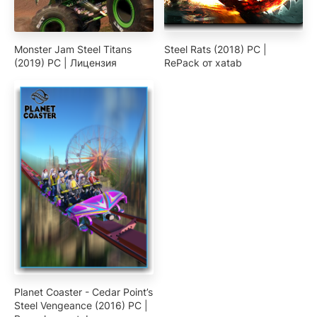
Monster Jam Steel Titans
Steel Rats (2018) PC |
(2019) PC | Лицензия
RePack от xatab
Planet Coaster - Cedar Point’s
Steel Vengeance (2016) PC |