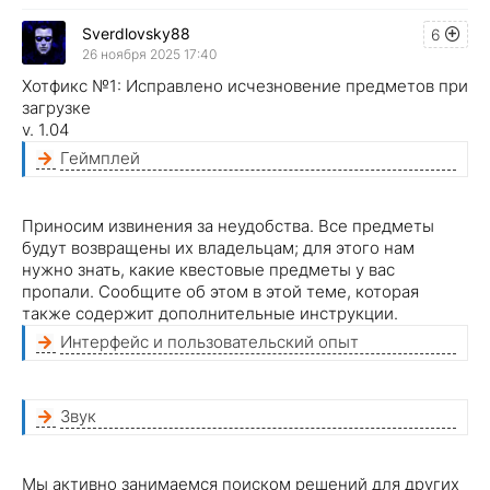
Sverdlovsky88
6
26 ноября 2025 17:40
Хотфикс №1: Исправлено исчезновение предметов при
загрузке
v. 1.04
Геймплей
Приносим извинения за неудобства. Все предметы
будут возвращены их владельцам; для этого нам
нужно знать, какие квестовые предметы у вас
пропали. Сообщите об этом в этой теме, которая
также содержит дополнительные инструкции.
Интерфейс и пользовательский опыт
Звук
Мы активно занимаемся поиском решений для других