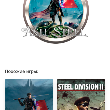
Похожие игры: