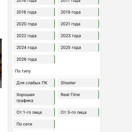
2016 года
2017 года
2018 года
2019 года
2020 года
2021 года
2022 года
2023 года
2024 года
2025 года
2026 года
По типу
Для слабых ПК
Shooter
Хорошая
Real-Time
графика
От 1-го лица
От 3-го лица
По сети