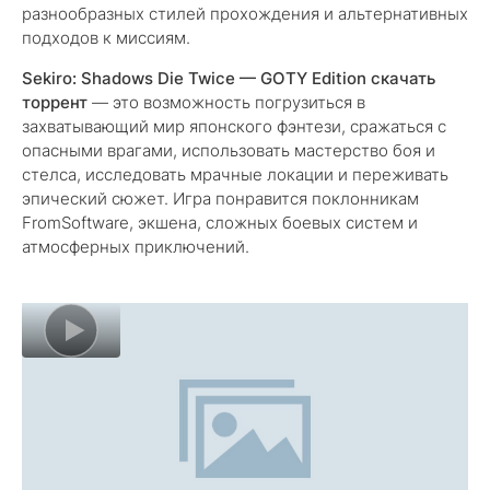
разнообразных стилей прохождения и альтернативных
подходов к миссиям.
Sekiro: Shadows Die Twice — GOTY Edition скачать
торрент
— это возможность погрузиться в
захватывающий мир японского фэнтези, сражаться с
опасными врагами, использовать мастерство боя и
стелса, исследовать мрачные локации и переживать
эпический сюжет. Игра понравится поклонникам
FromSoftware, экшена, сложных боевых систем и
атмосферных приключений.