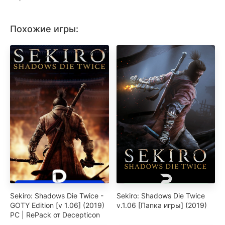
Похожие игры:
Sekiro: Shadows Die Twice -
Sekiro: Shadows Die Twice
GOTY Edition [v 1.06] (2019)
v.1.06 [Папка игры] (2019)
PC | RePack от Decepticon