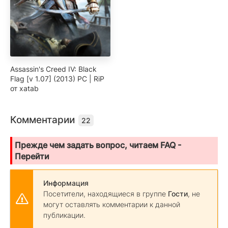
Assassin's Creed IV: Black
Flag [v 1.07] (2013) PC | RiP
от xatab
Комментарии
22
Прежде чем задать вопрос, читаем FAQ -
Перейти
Информация
Посетители, находящиеся в группе
Гости
, не
могут оставлять комментарии к данной
публикации.