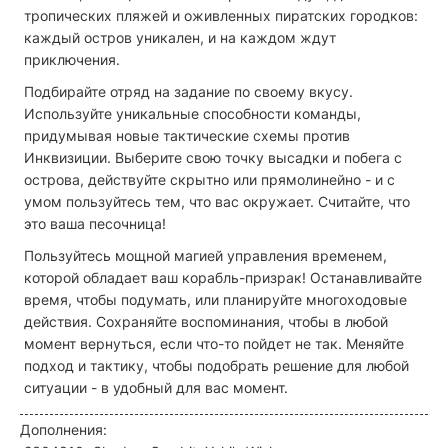
тропических пляжей и оживленных пиратских городков:
каждый остров уникален, и на каждом ждут
приключения.
Подбирайте отряд на задание по своему вкусу.
Используйте уникальные способности команды,
придумывая новые тактические схемы против
Инквизиции. Выберите свою точку высадки и побега с
острова, действуйте скрытно или прямолинейно - и с
умом пользуйтесь тем, что вас окружает. Считайте, что
это ваша песочница!
Пользуйтесь мощной магией управления временем,
которой обладает ваш корабль-призрак! Останавливайте
время, чтобы подумать, или планируйте многоходовые
действия. Сохраняйте воспоминания, чтобы в любой
момент вернуться, если что-то пойдет не так. Меняйте
подход и тактику, чтобы подобрать решение для любой
ситуации - в удобный для вас момент.
Дополнения: