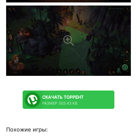
СКАЧАТЬ
ТОРРЕНТ
РАЗМЕР: 503.43 KB
Похожие игры: