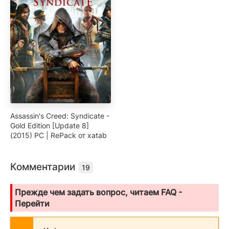
Assassin's Creed: Syndicate -
Gold Edition [Update 8]
(2015) PC | RePack от xatab
Комментарии
19
Прежде чем задать вопрос, читаем FAQ -
Перейти