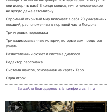
они доверять вам? В конце концов, ничто человеческое
не чуждо даже автоматону.
Огромный открытый мир включает в себя 20 уникальных
локаций, расположенных в портовой части Лондона
Три игровых персонажа
Три взаимосвязанные истории, которые вам предстоит
узнать
Разветвленный сюжет и система диалогов
Редактор персонажа
Система шансов, основанная на картах Таро
Один игрок
За файлы благодарность
lanternjoe
с cs.rin.ru