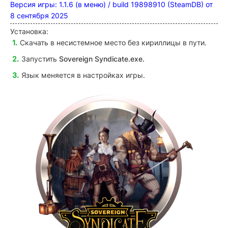
Версия игры: 1.1.6 (в меню) / build 19898910 (SteamDB) от
8 сентября 2025
Установка:
Скачать в несистемное место без кириллицы в пути.
Запустить
Sovereign Syndicate
.exe.
Язык меняется в настройках игры.