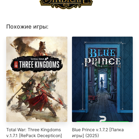
Похожие игры:
Total War: Three Kingdoms
Blue Prince v.1.7.2 [Папка
v.1.7.1 [RePack Decepticon]
игры] (2025)