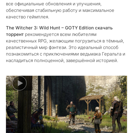
все официальные обновления и улучшения,
обеспечивая стабильную работу и максимальное
качество геймплея.
The Witcher 3: Wild Hunt – GOTY Edition скачать
торрент
рекомендуется всем любителям
качественных RPG, желающим погрузиться в тёмный,
реалистичный мир фэнтези. Это идеальный способ
познакомиться с приключениями ведьмака Геральта и
насладиться полноценной, завершённой историей.