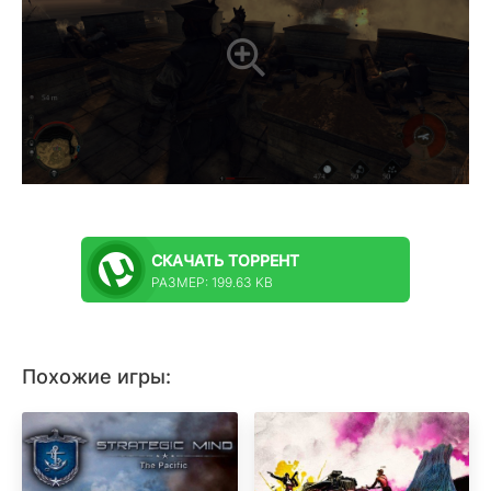
СКАЧАТЬ
ТОРРЕНТ
РАЗМЕР: 199.63 KB
Похожие игры: