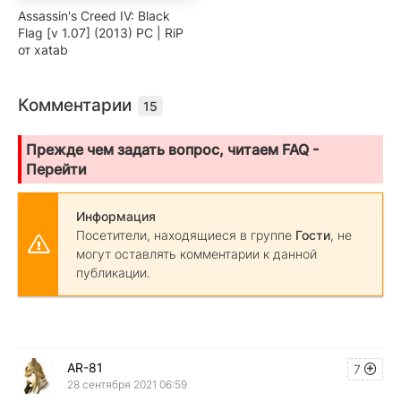
Assassin's Creed IV: Black
Flag [v 1.07] (2013) PC | RiP
от xatab
Комментарии
15
Прежде чем задать вопрос, читаем FAQ -
Перейти
Информация
Посетители, находящиеся в группе
Гости
, не
могут оставлять комментарии к данной
публикации.
AR-81
7
28 сентября 2021 06:59