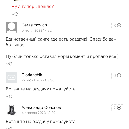
Ну а теперь пошло?
Gerasimovich
3
9 июня 2022 17:52
Единственный сайте где есть раздача!!!Спасибо вам
большое!
Ну блин только оставил норм комент и пропало все(
Glorianchik
6
27 июня 2022 08:36
Встаньте на раздачу пожалуйста
Александр Солопов
2
4 апреля 2023 18:29
Встаньте на раздачу пожалуйста !