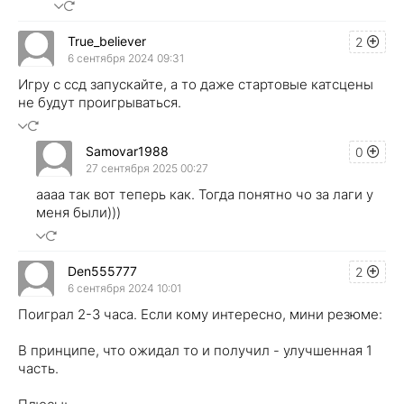
True_believer
2
6 сентября 2024 09:31
Игру с ссд запускайте, а то даже стартовые катсцены
не будут проигрываться.
Samovar1988
0
27 сентября 2025 00:27
аааа так вот теперь как. Тогда понятно чо за лаги у
меня были)))
Den555777
2
6 сентября 2024 10:01
Поиграл 2-3 часа. Если кому интересно, мини резюме:
В принципе, что ожидал то и получил - улучшенная 1
часть.