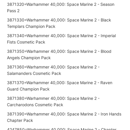
3871320=Warhammer 40,000: Space Marine 2 - Season
Pass 2
3871330=Warhammer 40,000: Space Marine 2 - Black
Templars Champion Pack
3871340=Warhammer 40,000: Space Marine 2 - Imperial
Fists Cosmetic Pack
3871350=Warhammer 40,000: Space Marine 2 - Blood
Angels Champion Pack
3871360=Warhammer 40,000: Space Marine 2 -
Salamanders Cosmetic Pack
3871370=Warhammer 40,000: Space Marine 2 - Raven
Guard Champion Pack
3871380=Warhammer 40,000: Space Marine 2 -
Carcharodons Cosmetic Pack
3871390=Warhammer 40,000: Space Marine 2 - Iron Hands
Chapter Pack
4247850=Warhammer 40,000: Space Marine 2 - Chapter