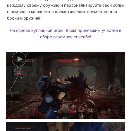
каждому своему оружию и персонализируйте свой облик
с помощью множества косметических элементов для
брони и оружия!
На основе купленной игры. Всем принявшим участие в
сборе огромное спасибо!