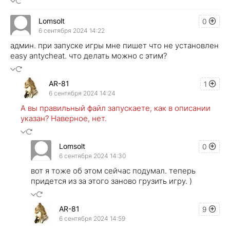
Lomsolt
0
6 сентября 2024 14:22
админ. при запуске игры мне пишет что не установлен
easy antycheat. что делать можно с этим?
AR-81
1
6 сентября 2024 14:24
А вы правильный файл запускаете, как в описании
указан? Наверное, нет.
Lomsolt
0
6 сентября 2024 14:30
вот я тоже об этом сейчас подумал. теперь
придется из за этого заново грузить игру. )
AR-81
9
6 сентября 2024 14:59