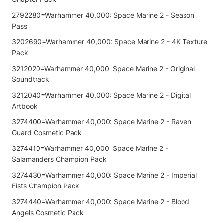
2792280=Warhammer 40,000: Space Marine 2 - Season
Pass
3202690=Warhammer 40,000: Space Marine 2 - 4K Texture
Pack
3212020=Warhammer 40,000: Space Marine 2 - Original
Soundtrack
3212040=Warhammer 40,000: Space Marine 2 - Digital
Artbook
3274400=Warhammer 40,000: Space Marine 2 - Raven
Guard Cosmetic Pack
3274410=Warhammer 40,000: Space Marine 2 -
Salamanders Champion Pack
3274430=Warhammer 40,000: Space Marine 2 - Imperial
Fists Champion Pack
3274440=Warhammer 40,000: Space Marine 2 - Blood
Angels Cosmetic Pack