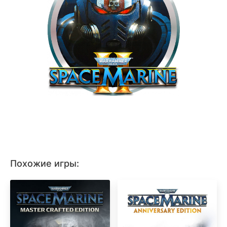
Похожие игры: