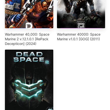
Warhammer 40,000: Space
Warhammer 40000: Space
Marine 2 v.12.1.0.1 [RePack
Marine v1.0.1 [GOG] (2011)
Decepticon] (2024)