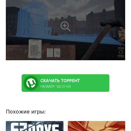
СКАЧАТЬ
ТОРРЕНТ
РАЗМЕР: 58.31 KB
Похожие игры: