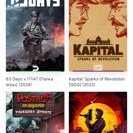
63 Days v.11147 [Папка
Kapital: Sparks of Revolution
игры] (2024)
[GOG] (2022)