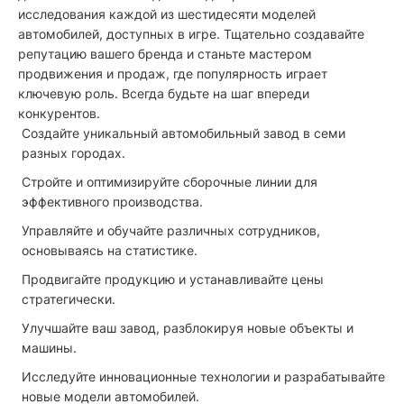
исследования каждой из шестидесяти моделей
автомобилей, доступных в игре. Тщательно создавайте
репутацию вашего бренда и станьте мастером
продвижения и продаж, где популярность играет
ключевую роль. Всегда будьте на шаг впереди
конкурентов.
Создайте уникальный автомобильный завод в семи
разных городах.
Стройте и оптимизируйте сборочные линии для
эффективного производства.
Управляйте и обучайте различных сотрудников,
основываясь на статистике.
Продвигайте продукцию и устанавливайте цены
стратегически.
Улучшайте ваш завод, разблокируя новые объекты и
машины.
Исследуйте инновационные технологии и разрабатывайте
новые модели автомобилей.