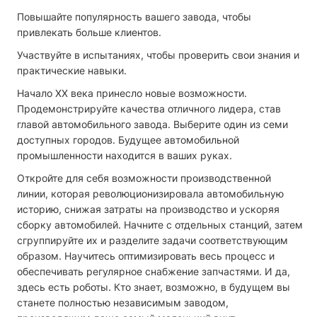
Повышайте популярность вашего завода, чтобы
привлекать больше клиентов.
Участвуйте в испытаниях, чтобы проверить свои знания и
практические навыки.
Начало XX века принесло новые возможности.
Продемонстрируйте качества отличного лидера, став
главой автомобильного завода. Выберите один из семи
доступных городов. Будущее автомобильной
промышленности находится в ваших руках.
Откройте для себя возможности производственной
линии, которая революционизировала автомобильную
историю, снижая затраты на производство и ускоряя
сборку автомобилей. Начните с отдельных станций, затем
сгруппируйте их и разделите задачи соответствующим
образом. Научитесь оптимизировать весь процесс и
обеспечивать регулярное снабжение запчастями. И да,
здесь есть роботы. Кто знает, возможно, в будущем вы
станете полностью независимым заводом,