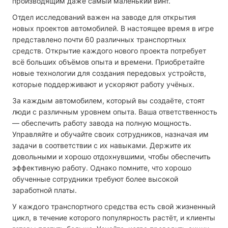
производящим даже самый маленький винт.
Отдел исследований важен на заводе для открытия
новых проектов автомобилей. В настоящее время в игре
представлено почти 60 различных транспортных
средств. Открытие каждого нового проекта потребует
всё больших объёмов опыта и времени. Приобретайте
новые технологии для создания передовых устройств,
которые поддерживают и ускоряют работу учёных.
За каждым автомобилем, который вы создаёте, стоят
люди с различным уровнем опыта. Ваша ответственность
— обеспечить работу завода на полную мощность.
Управляйте и обучайте своих сотрудников, назначая им
задачи в соответствии с их навыками. Держите их
довольными и хорошо отдохнувшими, чтобы обеспечить
эффективную работу. Однако помните, что хорошо
обученные сотрудники требуют более высокой
заработной платы.
У каждого транспортного средства есть свой жизненный
цикл, в течение которого популярность растёт, и клиенты