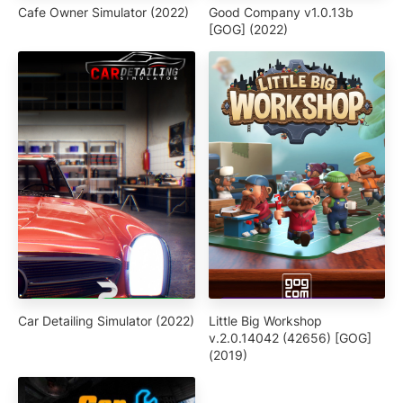
Cafe Owner Simulator (2022)
Good Company v1.0.13b
[GOG] (2022)
Car Detailing Simulator (2022)
Little Big Workshop
v.2.0.14042 (42656) [GOG]
(2019)