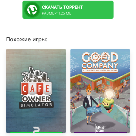
СКАЧАТЬ
ТОРРЕНТ
РАЗМЕР: 1.25 MB
Похожие игры: