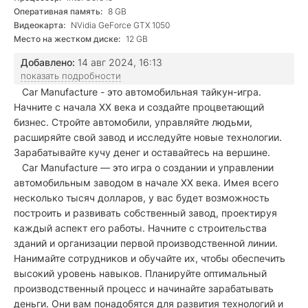
Оперативная память:
8 GB
Видеокарта:
NVidia GeForce GTX 1050
Место на жестком диске:
12 GB
Добавлено:
14 авг 2024, 16:13
показать подробности
Car Manufacture - это автомобильная тайкун-игра.
Начните с начала XX века и создайте процветающий
бизнес. Стройте автомобили, управляйте людьми,
расширяйте свой завод и исследуйте новые технологии.
Зарабатывайте кучу денег и оставайтесь на вершине.
Car Manufacture — это игра о создании и управлении
автомобильным заводом в начале XX века. Имея всего
несколько тысяч долларов, у вас будет возможность
построить и развивать собственный завод, проектируя
каждый аспект его работы. Начните с строительства
зданий и организации первой производственной линии.
Нанимайте сотрудников и обучайте их, чтобы обеспечить
высокий уровень навыков. Планируйте оптимальный
производственный процесс и начинайте зарабатывать
деньги. Они вам понадобятся для развития технологий и