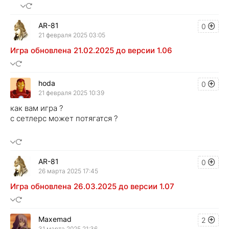
AR-81
0
21 февраля 2025 03:05
Игра обновлена 21.02.2025 до версии 1.06
hoda
0
21 февраля 2025 10:39
как вам игра ?
с сетлерс может потягатся ?
AR-81
0
26 марта 2025 17:45
Игра обновлена 26.03.2025 до версии 1.07
Maxemad
2
31 марта 2025 21:36