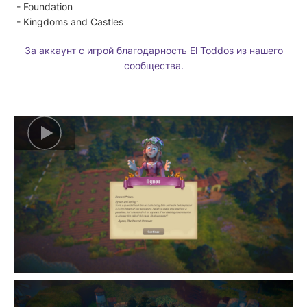
- Foundation
- Kingdoms and Castles
За аккаунт с игрой благодарность El Toddos из нашего
сообщества.