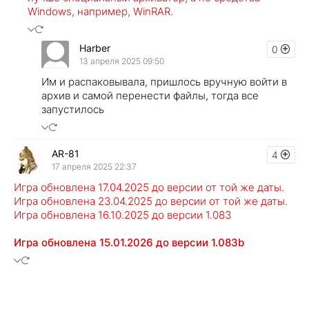
Windows, например, WinRAR.
Harber
0
13 апреля 2025 09:50
Им и распаковывала, пришлось вручную войти в
архив и самой перенести файлы, тогда все
запустилось
AR-81
4
17 апреля 2025 22:37
Игра обновлена 17.04.2025 до версии от той же даты.
Игра обновлена 23.04.2025 до версии от той же даты.
Игра обновлена 16.10.2025 до версии 1.083
Игра обновлена 15.01.2026 до версии 1.083b