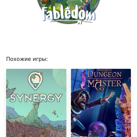
Похожие игры: