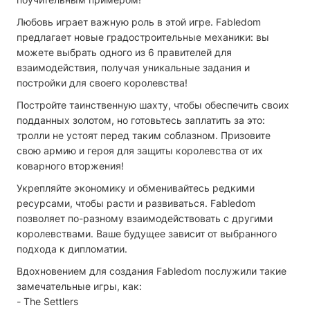
Любовь играет важную роль в этой игре. Fabledom
предлагает новые градостроительные механики: вы
можете выбрать одного из 6 правителей для
взаимодействия, получая уникальные задания и
постройки для своего королевства!
Постройте таинственную шахту, чтобы обеспечить своих
подданных золотом, но готовьтесь заплатить за это:
тролли не устоят перед таким соблазном. Призовите
свою армию и героя для защиты королевства от их
коварного вторжения!
Укрепляйте экономику и обменивайтесь редкими
ресурсами, чтобы расти и развиваться. Fabledom
позволяет по-разному взаимодействовать с другими
королевствами. Ваше будущее зависит от выбранного
подхода к дипломатии.
Вдохновением для создания Fabledom послужили такие
замечательные игры, как:
- The Settlers