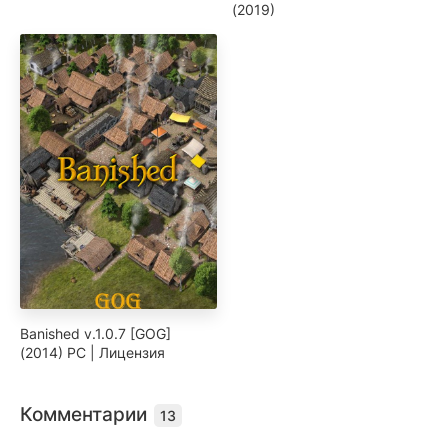
(2019)
Banished v.1.0.7 [GOG]
(2014) PC | Лицензия
Комментарии
13