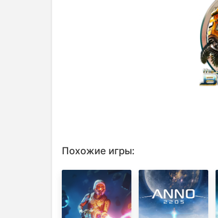
Похожие игры: