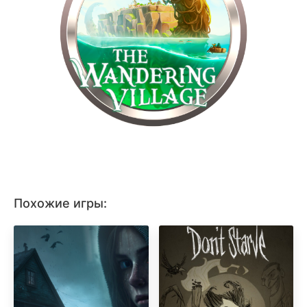
Похожие игры: