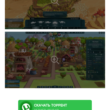
СКАЧАТЬ
ТОРРЕНТ