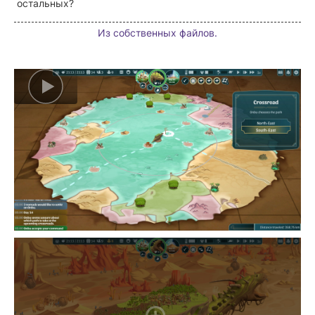
остальных?
Из собственных файлов.