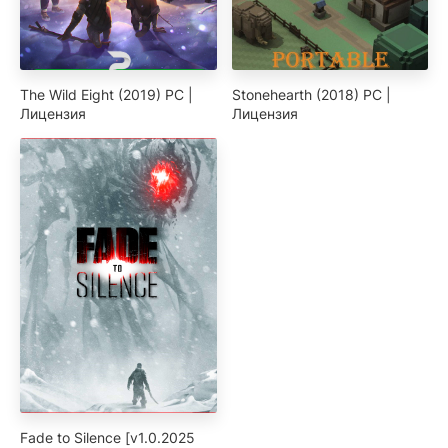
The Wild Eight (2019) PC |
Stonehearth (2018) PC |
Лицензия
Лицензия
Fade to Silence [v1.0.2025