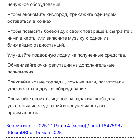
ненужное оборудование.
Чтобы экономить кислород, прикажите офицерам
оставаться в койках.
Чтобы повысить боевой дух своих товарищей, сыграйте с
ними в карты или включите музыку с одной из
ближайших радиостанций.
Улучшайте подводную лодку на полученные средства.
Обменивайте очки репутации на дополнительные
полномочия.
Покупайте новые торпеды, ложные цели, поглотители
углекислоты и другое оборудование.
Посылайте своих офицеров на задания штаба для
ускорения исследований и получения других
преимуществ.
Версия игры: 2025.1.1 Patch 4 (меню) / build 18475962
(SteamDB) от 15 мая 2025