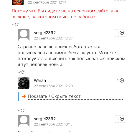
22 сентября 2021 12:14
Потому что Вы сидите не на основном сайте, а на
зеркале, на котором поиск не работает.
sergei2392
1
22 сентября 2021 12:27
Странно раньше поиск работал хотя я
пользовался анонимно без аккаунта. Можете
пожалуйста объяснить как пользоваться поиском
я тут человек новый.
Waran
1
22 сентября 2021 12:29
Показать / Скрыть текст
sergei2392
1
22 сентября 2021 13:15