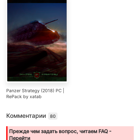
Panzer Strategy (2018) PC |
RePack by xatab
Комментарии
80
Прежде чем задать вопрос, читаем FAQ -
Перейти