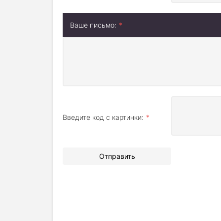
Ваше письмо:
Введите код с картинки:
Отправить