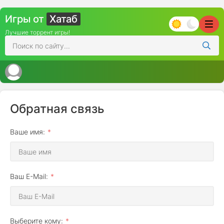
Игры от
Хатаб
Лучшие торрент игры!
Обратная связь
Ваше имя:
Ваш E-Mail:
Выберите кому: