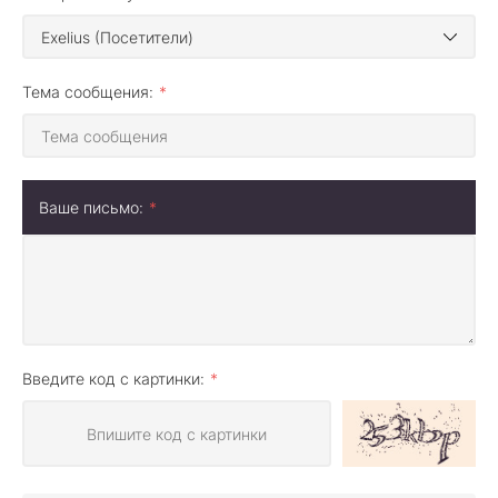
Тема сообщения:
Ваше письмо:
Введите код с картинки: