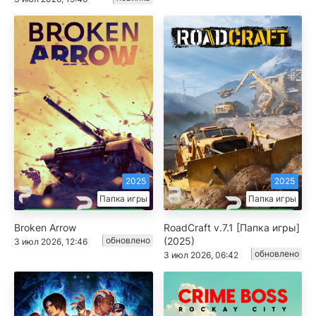
2025
2025
Папка игры
Папка игры
Broken Arrow
RoadCraft v.7.1 [Папка игры]
обновлено
(2025)
3 июл 2026, 12:46
обновлено
3 июл 2026, 06:42