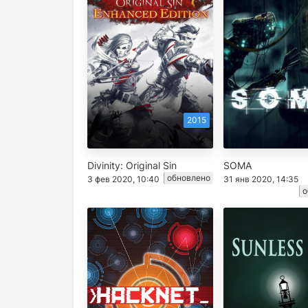
2015
Divinity: Original Sin
SOMA
обновлено
3 фев 2020, 10:40
31 янв 2020, 14:35
о