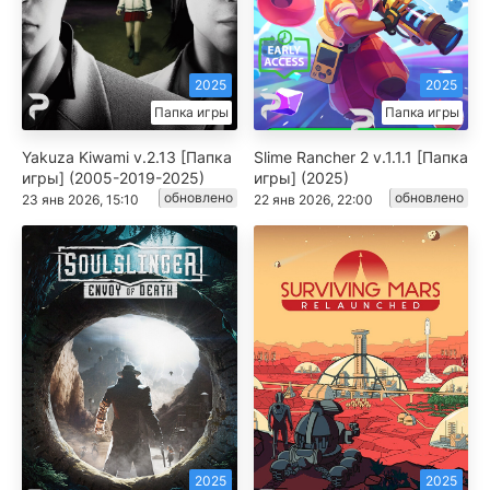
2025
2025
Папка игры
Папка игры
Yakuza Kiwami v.2.13 [Папка
Slime Rancher 2 v.1.1.1 [Папка
игры] (2005-2019-2025)
игры] (2025)
обновлено
обновлено
23 янв 2026, 15:10
22 янв 2026, 22:00
2025
2025