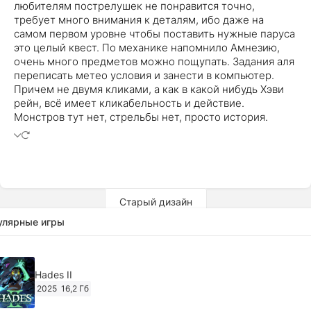
любителям пострелушек не понравится точно,
требует много внимания к деталям, ибо даже на
самом первом уровне чтобы поставить нужные паруса
это целый квест. По механике напомнило Амнезию,
очень много предметов можно пощупать. Задания аля
переписать метео условия и занести в компьютер.
Причем не двумя кликами, а как в какой нибудь Хэви
рейн, всё имеет кликабельность и действие.
Монстров тут нет, стрельбы нет, просто история.
Старый дизайн
улярные игры
Hades II
2025
16,2 Гб