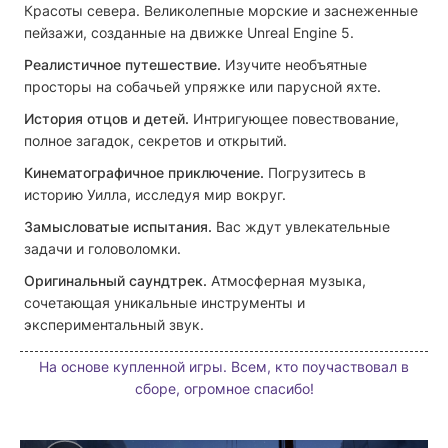
Красоты севера.
Великолепные морские и заснеженные
пейзажи, созданные на движке Unreal Engine 5.
Реалистичное путешествие.
Изучите необъятные
просторы на собачьей упряжке или парусной яхте.
История отцов и детей.
Интригующее повествование,
полное загадок, секретов и открытий.
Кинематографичное приключение.
Погрузитесь в
историю Уилла, исследуя мир вокруг.
Замысловатые испытания.
Вас ждут увлекательные
задачи и головоломки.
Оригинальный саундтрек.
Атмосферная музыка,
сочетающая уникальные инструменты и
экспериментальный звук.
На основе купленной игры. Всем, кто поучаствовал в
сборе, огромное спасибо!