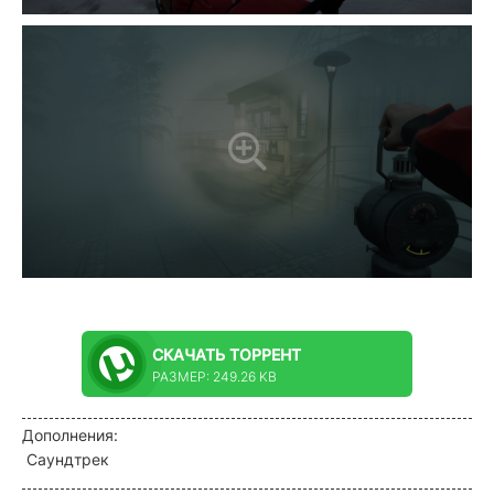
СКАЧАТЬ
ТОРРЕНТ
РАЗМЕР: 249.26 KB
Дополнения:
Саундтрек