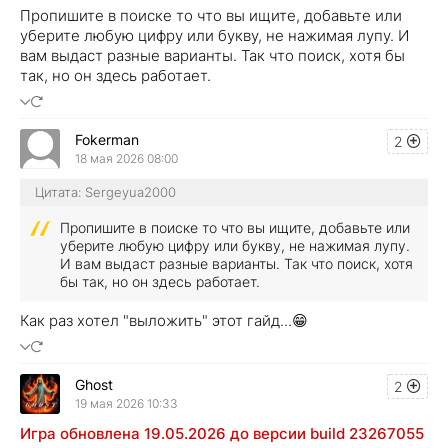
Пропишите в поиске то что вы ищите, добавьте или
уберите любую цифру или букву, не нажимая лупу. И
вам выдаст разные варианты. Так что поиск, хотя бы
так, но он здесь работает.
Fokerman
2
18 мая 2026 08:00
Цитата: Sergeyua2000
Пропишите в поиске то что вы ищите, добавьте или
уберите любую цифру или букву, не нажимая лупу.
И вам выдаст разные варианты. Так что поиск, хотя
бы так, но он здесь работает.
Как раз хотел "выложить" этот гайд...😁
Ghost
2
19 мая 2026 10:33
Игра обновлена 19.05.2026 до версии build 23267055