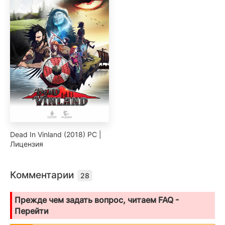
Dead In Vinland (2018) PC |
Лицензия
Комментарии
28
Прежде чем задать вопрос, читаем FAQ -
Перейти