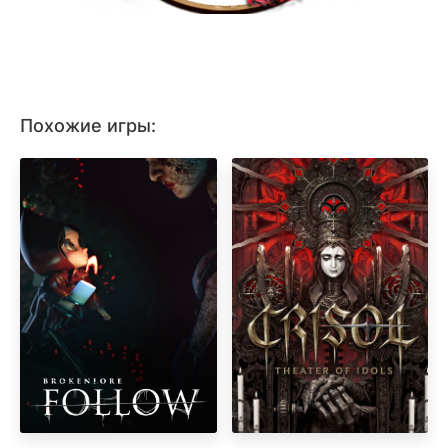
Похожие игры: