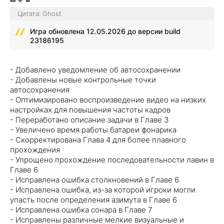
Цитата: Ghost
Игра обновлена 12.05.2026 до версии build
23186195
- Добавлено уведомление об автосохранении
- Добавлены новые контрольные точки
автосохранения
- Оптимизировано воспроизведение видео на низких
настройках для повышения частоты кадров
- Переработано описание задачи в Главе 3
- Увеличено время работы батареи фонарика
- Скорректирована Глава 4 для более плавного
прохождения
- Упрощено прохождение последовательности лавин в
Главе 6
- Исправлена ​​ошибка столкновений в Главе 6
- Исправлена ​​ошибка, из-за которой игроки могли
упасть после определения азимута в Главе 6
- Исправлена ​​ошибка сонара в Главе 7
- Исправлены различные мелкие визуальные и