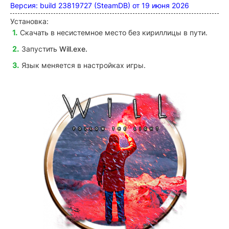
Версия: build 23819727 (SteamDB) от 19 июня 2026
Установка:
Скачать в несистемное место без кириллицы в пути.
Запустить
Will
.exe.
Язык меняется в настройках игры.