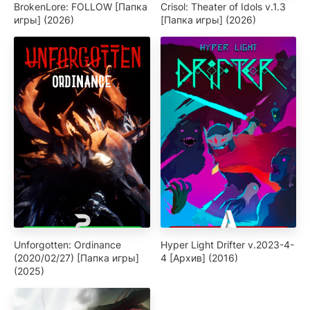
BrokenLore: FOLLOW [Папка
Crisol: Theater of Idols v.1.3
игры] (2026)
[Папка игры] (2026)
Unforgotten: Ordinance
Hyper Light Drifter v.2023-4-
(2020/02/27) [Папка игры]
4 [Архив] (2016)
(2025)