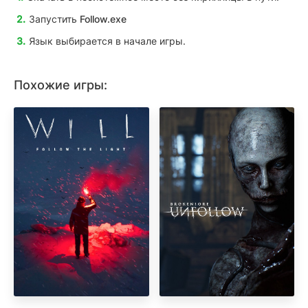
Запустить
Follow
.exe
Язык выбирается в начале игры.
Похожие игры: