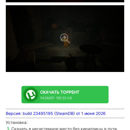
СКАЧАТЬ
ТОРРЕНТ
РАЗМЕР: 185.55 KB
Версия: build 23495195 (SteamDB) от 1 июня 2026
Установка:
Скачать в несистемное место без кириллицы в пути.