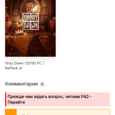
Gray Dawn (2018) PC |
RePack от
Комментарии
6
Прежде чем задать вопрос, читаем FAQ -
Перейти