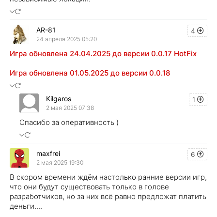
AR-81
4
24 апреля 2025 05:20
Игра обновлена 24.04.2025 до версии 0.0.17 HotFix
Игра обновлена 01.05.2025 до версии 0.0.18
Kilgaros
1
2 мая 2025 07:38
Спасибо за оперативность )
maxfrei
6
2 мая 2025 19:30
В скором времени ждём настолько ранние версии игр,
что они будут существовать только в голове
разработчиков, но за них всё равно предложат платить
деньги....