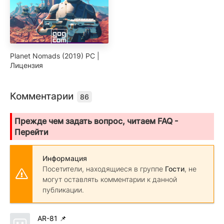
Planet Nomads (2019) PC |
Лицензия
Комментарии
86
Прежде чем задать вопрос, читаем FAQ -
Перейти
Информация
Посетители, находящиеся в группе
Гости
, не
могут оставлять комментарии к данной
публикации.
AR-81
📌