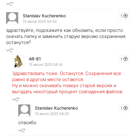
Stanislav Kucherenko
1
15 июля 2025 04:02
здраствуйте, подскажите как обновить, если просто
скачать папку и заменить старую версию сохранения
останутся?
AR-81
1
15 июля 2025 04:14
Здравствовать тоже. Останутся. Сохранения все
равно в другом месте остаются.
Ну и можно скачивать поверх старой версии и
выгадать некоторый процент совпадения файлов.
Stanislav Kucherenko
1
15 июля 2025 04:25
спасибо