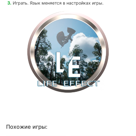
Играть. Язык меняется в настройках игры.
Похожие игры: