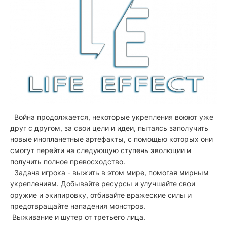
Война продолжается, некоторые укрепления воюют уже
друг с другом, за свои цели и идеи, пытаясь заполучить
новые инопланетные артефакты, с помощью которых они
смогут перейти на следующую ступень эволюции и
получить полное превосходство.
Задача игрока - выжить в этом мире, помогая мирным
укреплениям. Добывайте ресурсы и улучшайте свои
оружие и экипировку, отбивайте вражеские силы и
предотвращайте нападения монстров.
Выживание и шутер от третьего лица.