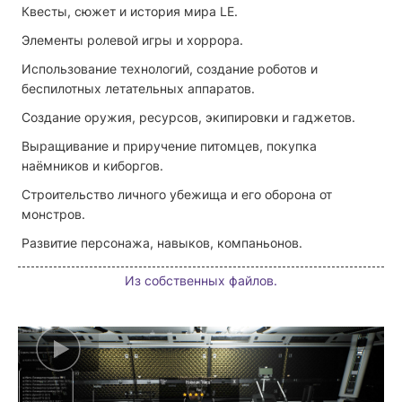
Квесты, сюжет и история мира LE.
Элементы ролевой игры и хоррора.
Использование технологий, создание роботов и
беспилотных летательных аппаратов.
Создание оружия, ресурсов, экипировки и гаджетов.
Выращивание и приручение питомцев, покупка
наёмников и киборгов.
Строительство личного убежища и его оборона от
монстров.
Развитие персонажа, навыков, компаньонов.
Из собственных файлов.