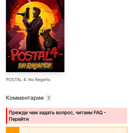
POSTAL 4: No Regerts
Комментарии
7
Прежде чем задать вопрос, читаем FAQ -
Перейти