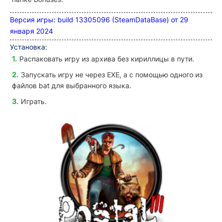
Версия игры: build 13305096 (SteamDataBase)
от 29
января 2024
Установка:
Распаковать игру из архива без кириллицы в пути.
Запускать игру не через EXE, а с помощью одного из
файлов bat для выбранного языка.
Играть.