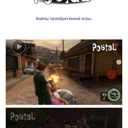
Файлы приобретённой игры.