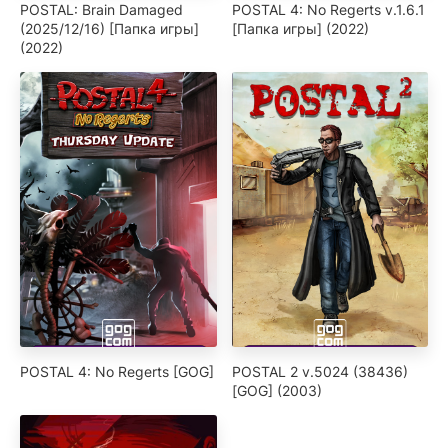
POSTAL: Brain Damaged
POSTAL 4: No Regerts v.1.6.1
(2025/12/16) [Папка игры]
[Папка игры] (2022)
(2022)
POSTAL 4: No Regerts [GOG]
POSTAL 2 v.5024 (38436)
[GOG] (2003)