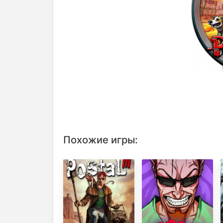
Похожие игры: