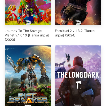
Journey To The Savage
Fossilfuel 2 v.1.3.2 [Папка
Planet v.1.0.10 [Папка игры]
игры] (2024)
(2020)