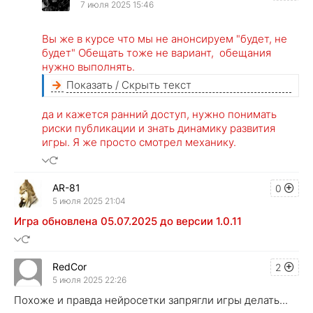
7 июля 2025 15:46
Вы же в курсе что мы не анонсируем "будет, не
будет" Обещать тоже не вариант, обещания
нужно выполнять.
Показать / Скрыть текст
да и кажется ранний доступ, нужно понимать
риски публикации и знать динамику развития
игры. Я же просто смотрел механику.
AR-81
0
5 июля 2025 21:04
Игра обновлена 05.07.2025 до версии 1.0.11
RedCor
2
5 июля 2025 22:26
Похоже и правда нейросетки запрягли игры делать...