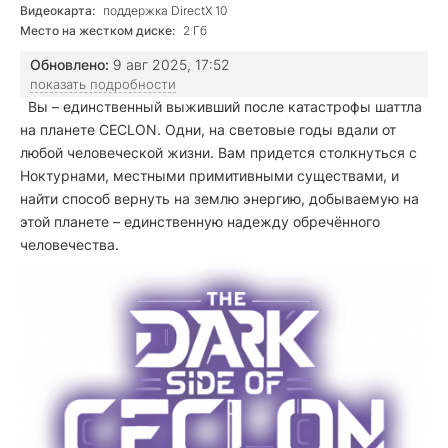
Видеокарта:
поддержка DirectX 10
Место на жестком диске:
2 Гб
Обновлено:
9 авг 2025, 17:52
показать подробности
Вы – единственный выживший после катастрофы шаттла
на планете CECLON. Одни, на световые годы вдали от
любой человеческой жизни. Вам придется столкнуться с
Ноктурнами, местными примитивными существами, и
найти способ вернуть на землю энергию, добываемую на
этой планете – единственную надежду обречённого
человечества.