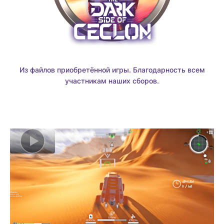
Из файлов приобретённой игры. Благодарность всем
участникам наших сборов.