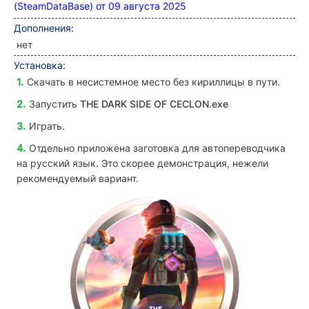
(SteamDataBase) от 09 августа 2025
Дополнения
:
нет
Установка:
Скачать в несистемное место без кириллицы в пути.
Запустить
THE DARK SIDE OF CECLON.exe
Играть.
Отдельно приложена заготовка для автопереводчика
на русский язык. Это скорее демонстрация, нежели
рекомендуемый вариант.