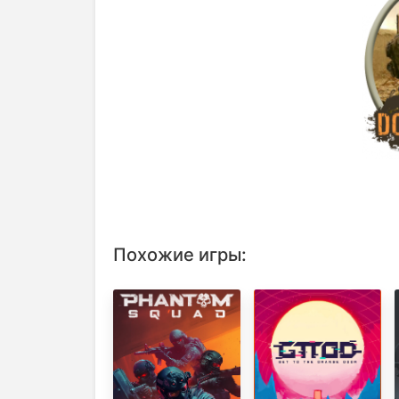
Похожие игры: