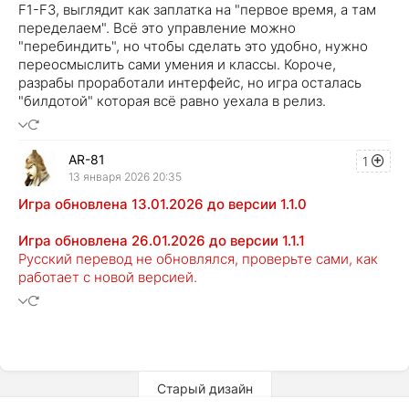
F1-F3, выглядит как заплатка на "первое время, а там
переделаем". Всё это управление можно
"перебиндить", но чтобы сделать это удобно, нужно
переосмыслить сами умения и классы. Короче,
разрабы проработали интерфейс, но игра осталась
"билдотой" которая всё равно уехала в релиз.
AR-81
1
13 января 2026 20:35
Игра обновлена 13.01.2026 до версии 1.1.0
Игра обновлена 26.01.2026 до версии 1.1.1
Русский перевод не обновлялся, проверьте сами, как
работает с новой версией.
Старый дизайн