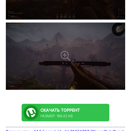
СКАЧАТЬ
ТОРРЕНТ
РАЗМЕР: 169.42 KB