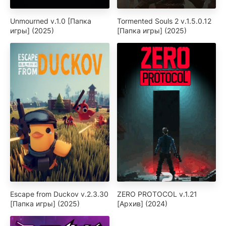
Unmourned v.1.0 [Папка
Tormented Souls 2 v.1.5.0.12
игры] (2025)
[Папка игры] (2025)
Escape from Duckov v.2.3.30
ZERO PROTOCOL v.1.21
[Папка игры] (2025)
[Архив] (2024)