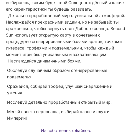
выбираешь, каким будет твой Солнцерождённый и какие
его характеристики ты будешь развивать.
Детально проработанный мир с уникальной атмосферой.
Наслаждайся прекрасными видами, но не забывай: ты
сражаешься, чтобы вернуть свет Доброго солнца. Second
Sun использует открытую карту в сочетании с
процедурно сгенерированными базами врагов, точками
интереса, трофеями и подземельями, чтобы каждый
момент игры был уникальным и захватывающим!
Наслаждайся динамичными боями.
Обследуй случайным образом сгенерированные
подземелья.
Сражайся, собирай трофеи, улучшай снаряжение и
умения.
Исследуй детально проработанный открытый мир.
Меняй своего персонажа, выбирай класс и служи
Империи!
Из собственных файлов.