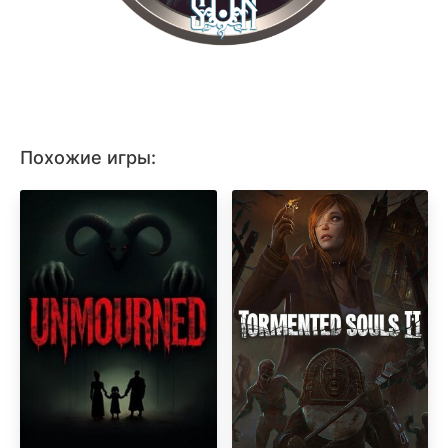
Похожие игры: