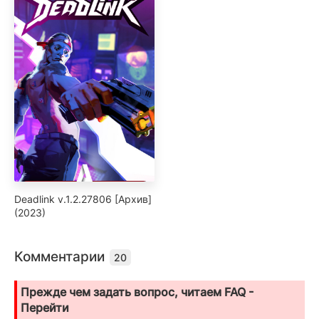
Deadlink v.1.2.27806 [Архив]
(2023)
Комментарии
20
Прежде чем задать вопрос, читаем FAQ -
Перейти