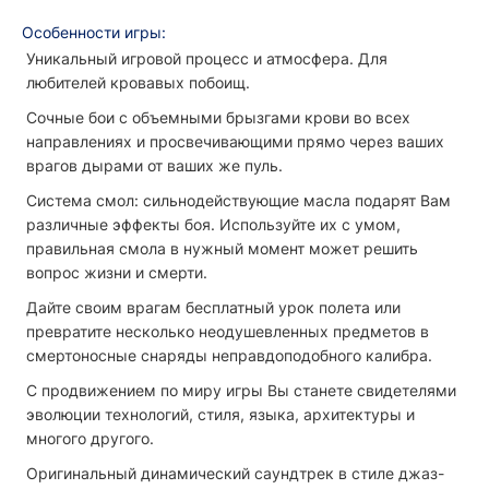
Особенности игры:
Уникальный игровой процесс и атмосфера. Для
любителей кровавых побоищ.
Сочные бои с объемными брызгами крови во всех
направлениях и просвечивающими прямо через ваших
врагов дырами от ваших же пуль.
Система смол: сильнодействующие масла подарят Вам
различные эффекты боя. Используйте их с умом,
правильная смола в нужный момент может решить
вопрос жизни и смерти.
Дайте своим врагам бесплатный урок полета или
превратите несколько неодушевленных предметов в
смертоносные снаряды неправдоподобного калибра.
С продвижением по миру игры Вы станете свидетелями
эволюции технологий, стиля, языка, архитектуры и
многого другого.
Оригинальный динамический саундтрек в стиле джаз-