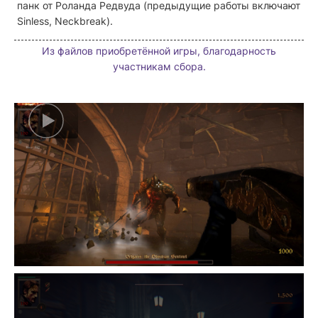
панк от Роланда Редвуда (предыдущие работы включают
Sinless, Neckbreak).
Из файлов приобретённой игры, благодарность
участникам сбора.