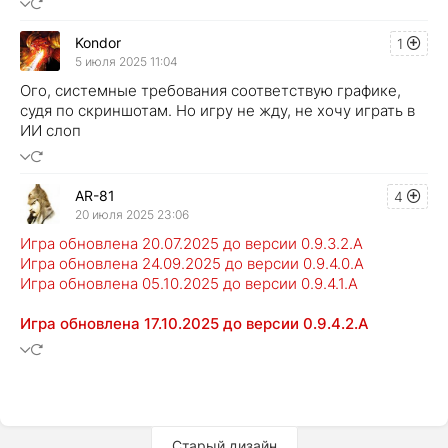
Kondor
1
5 июля 2025 11:04
Ого, системные требования соответствую графике,
судя по скриншотам. Но игру не жду, не хочу играть в
ИИ слоп
AR-81
4
20 июля 2025 23:06
Игра обновлена 20.07.2025 до версии 0.9.3.2.A
Игра обновлена 24.09.2025 до версии 0.9.4.0.A
Игра обновлена 05.10.2025 до версии 0.9.4.1.A
Игра обновлена 17.10.2025 до версии 0.9.4.2.A
Старый дизайн