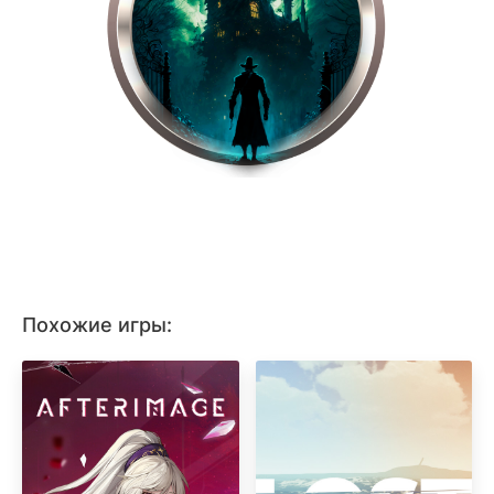
Похожие игры: