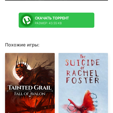
СКАЧАТЬ
ТОРРЕНТ
РАЗМЕР: 43.55 KB
Похожие игры: