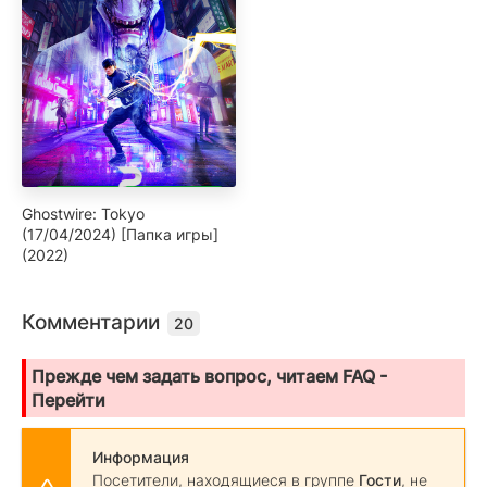
Ghostwire: Tokyo
(17/04/2024) [Папка игры]
(2022)
Комментарии
20
Прежде чем задать вопрос, читаем FAQ -
Перейти
Информация
Посетители, находящиеся в группе
Гости
, не