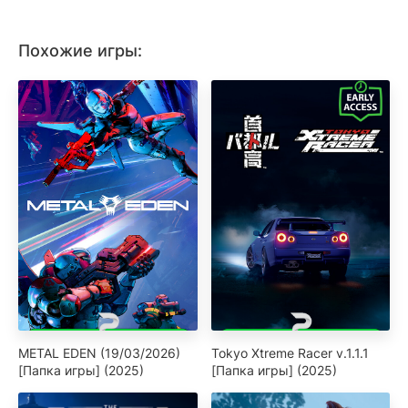
Похожие игры:
METAL EDEN (19/03/2026)
Tokyo Xtreme Racer v.1.1.1
[Папка игры] (2025)
[Папка игры] (2025)