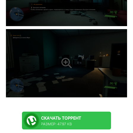
СКАЧАТЬ
ТОРРЕНТ
РАЗМЕР: 47.97 KB