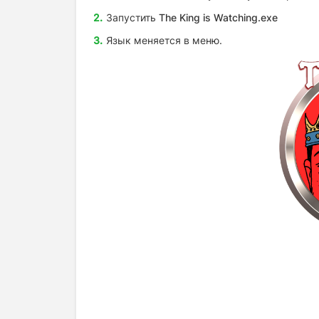
Запустить
The King is Watching
.exe
Язык меняется в меню.