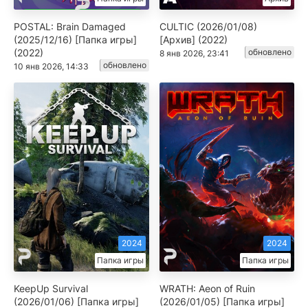
POSTAL: Brain Damaged
CULTIC (2026/01/08)
(2025/12/16) [Папка игры]
[Архив] (2022)
(2022)
обновлено
8 янв 2026, 23:41
обновлено
10 янв 2026, 14:33
2024
2024
Папка игры
Папка игры
KeepUp Survival
WRATH: Aeon of Ruin
(2026/01/06) [Папка игры]
(2026/01/05) [Папка игры]